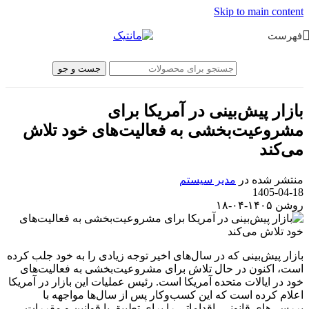
Skip to main content
فهرست
جست و جو
بازار پیش‌بینی در آمریکا برای
مشروعیت‌بخشی به فعالیت‌های خود تلاش
می‌کند
منتشر شده در
مدیر سیستم
1405-04-18
روشن ۱۴۰۵-۰۴-۱۸
بازار پیش‌بینی که در سال‌های اخیر توجه زیادی را به خود جلب کرده
است، اکنون در حال تلاش برای مشروعیت‌بخشی به فعالیت‌های
خود در ایالات متحده آمریکا است. رئیس عملیات این بازار در آمریکا
اعلام کرده است که این کسب‌وکار پس از سال‌ها مواجهه با
بررسی‌های قانونی، اقداماتی را برای تطبیق با قوانین و مقررات