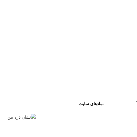
نمادهای سایت