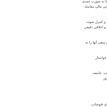
 تا به صورت عمدی
ایی مالی معامله
 و کنترل شوند،
 و اخلاقی دقیقی
نفی آنها را به
 خواستار
ت. جامعه،
وز
ای فتوشاپ،