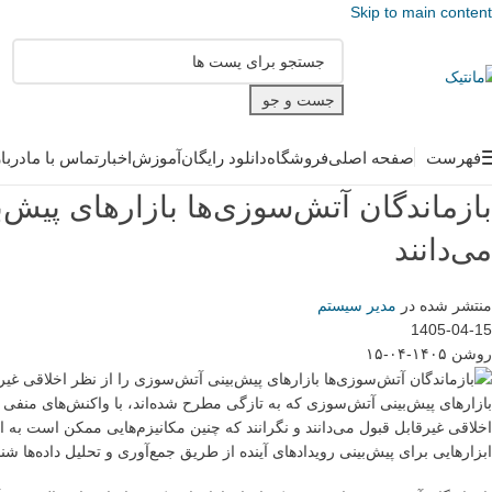
Skip to main content
جست و جو
فهرست
صفحه اصلی
فروشگاه
دانلود رایگان
آموزش
اخبار
تماس با ما
دربا
بازماندگان آتش‌سوزی‌ها بازارهای پیش‌
می‌دانند
منتشر شده در
مدیر سیستم
1405-04-15
روشن ۱۴۰۵-۰۴-۱۵
بازارهای پیش‌بینی آتش‌سوزی که به تازگی مطرح شده‌اند، با واکنش‌های منفی گس
اخلاقی غیرقابل قبول می‌دانند و نگرانند که چنین مکانیزم‌هایی ممکن است به
ابزارهایی برای پیش‌بینی رویدادهای آینده از طریق جمع‌آوری و تحلیل داده‌ها 