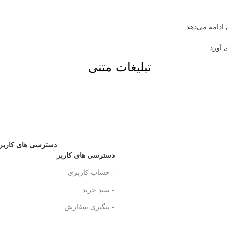
ادامه می‌دهد
 آورد
تبلیغات متنی
دسترسی های کاربر
دسترسی های کاربر
- حساب کاربری
- سبد خرید
- پیگیری سفارش