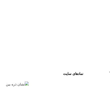
نمادهای سایت