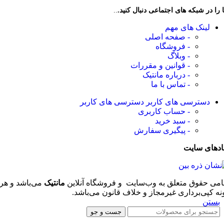
 را در شبکه های اجتماعی دنبال کنید.
..
لینک های مهم
- صفحه اصلی
- فروشگاه
- وبلاگ
- قوانین و مقررات
- درباره مانتیک
- تماس با ما
دسترسی های کاربر
دسترسی های کاربر
- حساب کاربری
- سبد خرید
- پیگیری سفارش
ادهای سایت
امی حقوق متعلق به وب‌سایت و فروشگاه‌ آنلاین
مانتیک
می‌باشد و هر
نه کپی‌برداری غیرمجاز و خلاف قانون می‌باشد.
بستن
جست و جو