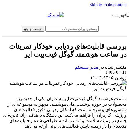
Skip to main content
فهرست
جست و جو
بررسی قابلیت‌های ردیابی خودکار تمرینات
در ساعت هوشمند گوگل فیت‌بیت ایر
منتشر شده در
مدیر سیستم
1405-04-11
روشن ۱۴۰۵-۰۴-۱۱
ساعت هوشمند گوگل فیت‌بیت ایر به عنوان یکی از جدیدترین
محصولات در حوزه پوشیدنی‌های هوشمند، مجهز به مجموعه‌ای از
سنسورهای پیشرفته است که امکان ردیابی دقیق فعالیت‌های
ورزشی کاربران را فراهم می‌کند. این دستگاه با هدف ارائه تجربه‌ای
جامع در زمینه سلامت و تناسب اندام طراحی شده و قابلیت‌های
متعددی را در زمینه پایش فعالیت‌های بدنی ارائه می‌دهد.