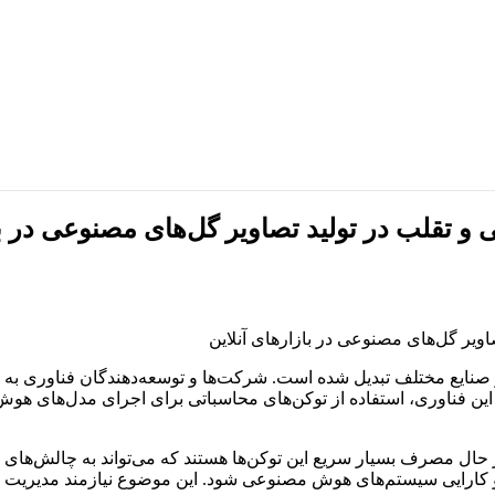
قلب در تولید تصاویر گل‌های مصنوعی در باز
نایع مختلف تبدیل شده است. شرکت‌ها و توسعه‌دهندگان فناوری به 
 مهم این فناوری، استفاده از توکن‌های محاسباتی برای اجرای مدل‌ها
حال مصرف بسیار سریع این توکن‌ها هستند که می‌تواند به چالش‌های ا
ارایی سیستم‌های هوش مصنوعی شود. این موضوع نیازمند مدیریت دقیق‌ت