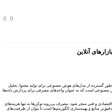
ارهای آنلاین
طور گسترده از مدل‌های هوش مصنوعی برای تولید محتوا، تحلیل
ی هوش مصنوعی است که به عنوان واحدهای مصرفی برای پردازش داده‌ها
قتصادی و فنی منجر شود. مصرف بی‌رویه توکن‌ها نه تنها هزینه‌های
ر منابع و بهینه‌سازی الگوریتم‌ها است تا بتوان از ظرفیت‌های