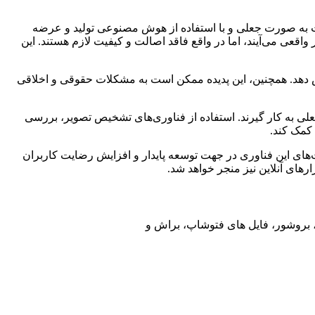
‌های مصنوعی و سایر محصولات به صورت جعلی و با استفاده از هوش مصنوعی تولید و عرضه
اقعی می‌آیند، اما در واقع فاقد اصالت و کیفیت لازم هستند. این
هش دهد. همچنین، این پدیده ممکن است به مشکلات حقوقی و اخلاقی
جعلی به کار گیرند. استفاده از فناوری‌های تشخیص تصویر، بررسی
کمک کند.
‌های این فناوری در جهت توسعه پایدار و افزایش رضایت کاربران
رهای آنلاین نیز منجر خواهد شد.
ت، بروشور، فایل های فتوشاپ، براش و