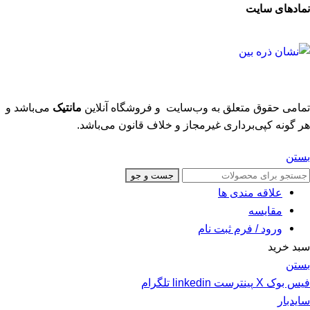
نمادهای سایت
تمامی حقوق متعلق به وب‌سایت و فروشگاه‌ آنلاین
مانتیک
می‌باشد و
هر گونه کپی‌برداری غیرمجاز و خلاف قانون می‌باشد.
بستن
جست و جو
علاقه مندی ها
مقایسه
ورود / فرم ثبت نام
سبد خرید
بستن
فیس بوک
X
پینترست
linkedin
تلگرام
سایدبار