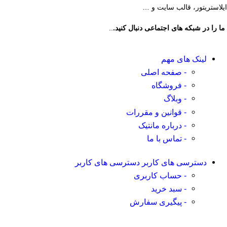
ایلاستریتور، قالب سایت و …
ما را در شبکه های اجتماعی دنبال کنید.
..
لینک های مهم
- صفحه اصلی
- فروشگاه
- وبلاگ
- قوانین و مقررات
- درباره مانتیک
- تماس با ما
دسترسی های کاربر
دسترسی های کاربر
- حساب کاربری
- سبد خرید
- پیگیری سفارش