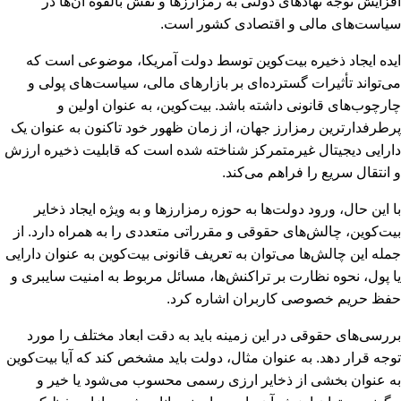
افزایش توجه نهادهای دولتی به رمزارزها و نقش بالقوه آن‌ها در
سیاست‌های مالی و اقتصادی کشور است.
ایده ایجاد ذخیره بیت‌کوین توسط دولت آمریکا، موضوعی است که
می‌تواند تأثیرات گسترده‌ای بر بازارهای مالی، سیاست‌های پولی و
چارچوب‌های قانونی داشته باشد. بیت‌کوین، به عنوان اولین و
پرطرفدارترین رمزارز جهان، از زمان ظهور خود تاکنون به عنوان یک
دارایی دیجیتال غیرمتمرکز شناخته شده است که قابلیت ذخیره ارزش
و انتقال سریع را فراهم می‌کند.
با این حال، ورود دولت‌ها به حوزه رمزارزها و به ویژه ایجاد ذخایر
بیت‌کوین، چالش‌های حقوقی و مقرراتی متعددی را به همراه دارد. از
جمله این چالش‌ها می‌توان به تعریف قانونی بیت‌کوین به عنوان دارایی
یا پول، نحوه نظارت بر تراکنش‌ها، مسائل مربوط به امنیت سایبری و
حفظ حریم خصوصی کاربران اشاره کرد.
بررسی‌های حقوقی در این زمینه باید به دقت ابعاد مختلف را مورد
توجه قرار دهد. به عنوان مثال، دولت باید مشخص کند که آیا بیت‌کوین
به عنوان بخشی از ذخایر ارزی رسمی محسوب می‌شود یا خیر و