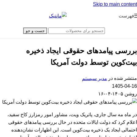
Skip to main content
فهرست
جست و جو
بررسی پیامدهای حقوقی ایجاد ذخیره
بیت‌کوین توسط دولت آمریکا
منتشر شده در
مدیر سیستم
1405-04-16
روشن ۱۴۰۵-۰۴-۱۶
در ماه مه سال جاری، پاتریک ویت، مشاور امور رمزارز کاخ سفید،
اعلام کرد که دولت ایالات متحده در حال بررسی پیامدهای حقوقی
احتمالی ایجاد یک ذخیره بیت‌کوین است. این اظهارات نشان‌دهنده