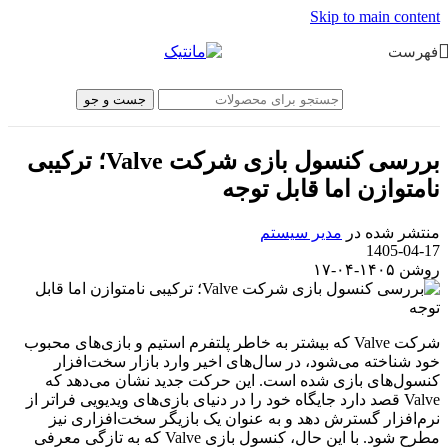
Skip to main content
فهرست
جست و جو
بررسی کنسول بازی شرکت Valve؛ ترکیبی
نامتوازن اما قابل توجه
منتشر شده در
مدیر سیستم
1405-04-17
روشن ۱۴۰۵-۰۴-۱۷
شرکت Valve که بیشتر به خاطر پلتفرم استیم و بازی‌های محبوب
خود شناخته می‌شود، در سال‌های اخیر وارد بازار سخت‌افزار
کنسول‌های بازی شده است. این حرکت جدید نشان می‌دهد که
Valve قصد دارد جایگاه خود را در دنیای بازی‌های ویدیویی فراتر از
نرم‌افزار گسترش دهد و به عنوان یک بازیگر سخت‌افزاری نیز
مطرح شود. با این حال، کنسول بازی Valve که به تازگی معرفی