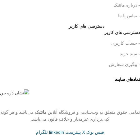
- درباره مانتیک
- تماس با ما
دسترسی های کاربر
دسترسی های کاربر
- حساب کاربری
- سبد خرید
- پیگیری سفارش
نمادهای سایت
تمامی حقوق متعلق به وب‌سایت و فروشگاه‌ آنلاین
مانتیک
می‌باشد و هر گونه
کپی‌برداری غیرمجاز و خلاف قانون می‌باشد.
فیس بوک
X
پینترست
linkedin
تلگرام