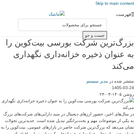
Skip to main content
فهرست
جست و جو
بزرگ‌ترین شرکت بورسی بیت‌کوین را
به عنوان ذخیره خزانه‌داری نگهداری
می‌کند
منتشر شده در
مدیر سیستم
1405-03-24
روشن ۱۴۰۵-۰۳-۲۴
در سال‌های اخیر، حضور ارزهای دیجیتال در سبد دارایی‌های شرکت‌های بزرگ
به یکی از موضوعات مهم و بحث‌برانگیز تبدیل شده است. جدیدترین تحولات
نشان می‌دهد که بزرگ‌ترین شرکت حاضر در بازارهای عمومی، بیت‌کوین را به
عنوان بخشی از ذخایر خزانه‌داری خود انتخاب کرده است. این اقدام که