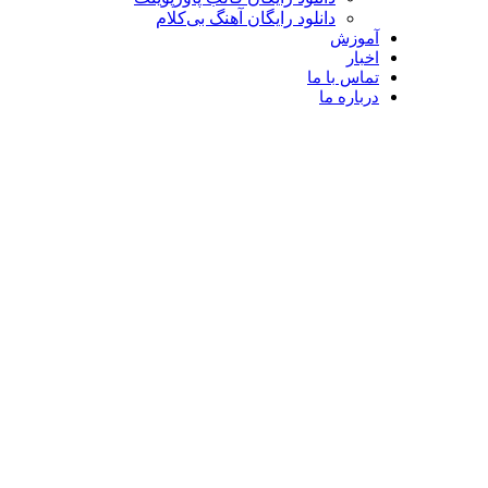
دانلود رایگان آهنگ بی‌کلام
آموزش
اخبار
تماس با ما
درباره ما