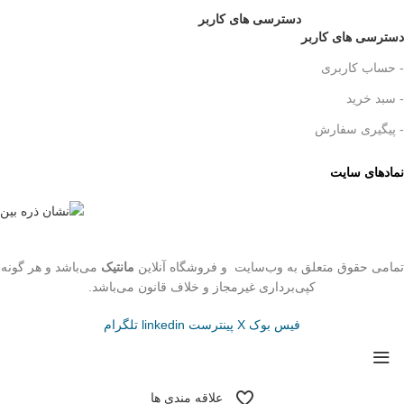
دسترسی های کاربر
دسترسی های کاربر
- حساب کاربری
- سبد خرید
- پیگیری سفارش
نمادهای سایت
تمامی حقوق متعلق به وب‌سایت و فروشگاه‌ آنلاین
مانتیک
می‌باشد و هر گونه
کپی‌برداری غیرمجاز و خلاف قانون می‌باشد.
فیس بوک
X
پینترست
linkedin
تلگرام
علاقه مندی ها