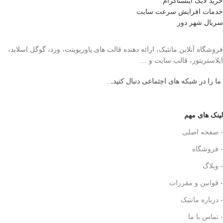
خرید لایک اینستاگرام
خدمات افرایش سرعت سایت
سریال شهر دور
فروشگاه آنلاین مانتیک، ارائه دهنده قالب های پاورپوینت، ورد، گوگل اسلاید،
ایلاستریتور، قالب سایت و …
ما را در شبکه های اجتماعی دنبال کنید.
..
لینک های مهم
- صفحه اصلی
- فروشگاه
- وبلاگ
- قوانین و مقررات
- درباره مانتیک
- تماس با ما