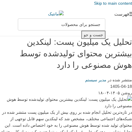
Skip to main content
فهرست
جست و جو
تحلیل یک میلیون پست: لینکدین
بیشترین محتوای تولیدشده توسط
هوش مصنوعی را دارد
منتشر شده در
مدیر سیستم
1405-04-18
روشن ۱۴۰۵-۰۴-۱۸
در تازه‌ترین تحلیل انجام شده بر روی بیش از یک میلیون پست منتشر شده در
شبکه‌های اجتماعی مختلف، مشخص شد که لینکدین سهم قابل توجهی از
محتوای تولید شده توسط هوش مصنوعی را به خود اختصاص داده است. این
تحلیل نشان می‌دهد که علی‌رغم اینکه لینکدین تنها حدود یک‌سوم از کل محتوای