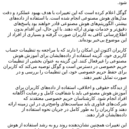
شود.
گوگل اعلام کرده است که این تغییرات با هدف بهبود عملکرد و دقت
مدل‌های هوش مصنوعی انجام شده است. با استفاده از داده‌های
بیشتر، الگوریتم‌های هوش مصنوعی قادر خواهند بود پاسخ‌های
دقیق‌تر و خدمات بهتری ارائه دهند. با این حال، این اقدام بدون
اطلاع‌رسانی کافی به کاربران صورت گرفته و بسیاری از افراد از
این موضوع بی‌خبر بوده‌اند.
کاربران اکنون این امکان را دارند که با مراجعه به تنظیمات حساب
کاربری خود، گزینه استفاده از داده‌هایشان برای آموزش هوش
مصنوعی را غیرفعال کنند. این گزینه به عنوان بخشی از تنظیمات
حریم خصوصی در دسترس است و گوگل توصیه می‌کند که کاربران
برای حفظ حریم خصوصی خود، این تنظیمات را بررسی و در
صورت تمایل تغییر دهند.
از دیدگاه حقوقی و اخلاقی، استفاده از داده‌های کاربران برای
آموزش هوش مصنوعی باید با شفافیت کامل و رضایت آگاهانه
افراد انجام شود. کارشناسان حریم خصوصی معتقدند که
شرکت‌های فناوری باید سیاست‌های واضح‌تری در این زمینه ارائه
دهند و کاربران را به طور کامل در جریان نحوه استفاده از
داده‌هایشان قرار دهند.
این تغییرات همچنین نشان‌دهنده روند رو به رشد استفاده از هوش