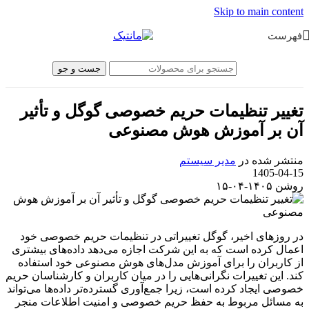
Skip to main content
فهرست
جست و جو
تغییر تنظیمات حریم خصوصی گوگل و تأثیر
آن بر آموزش هوش مصنوعی
منتشر شده در
مدیر سیستم
1405-04-15
روشن ۱۴۰۵-۰۴-۱۵
در روزهای اخیر، گوگل تغییراتی در تنظیمات حریم خصوصی خود
اعمال کرده است که به این شرکت اجازه می‌دهد داده‌های بیشتری
از کاربران را برای آموزش مدل‌های هوش مصنوعی خود استفاده
کند. این تغییرات نگرانی‌هایی را در میان کاربران و کارشناسان حریم
خصوصی ایجاد کرده است، زیرا جمع‌آوری گسترده‌تر داده‌ها می‌تواند
به مسائل مربوط به حفظ حریم خصوصی و امنیت اطلاعات منجر