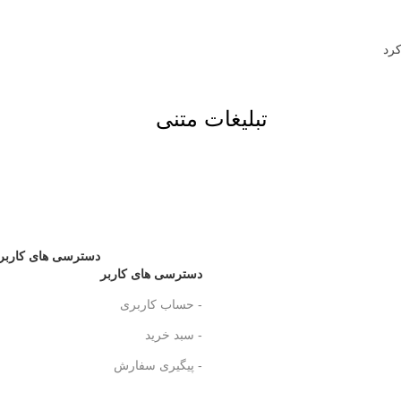
تبلیغات متنی
دسترسی های کاربر
دسترسی های کاربر
- حساب کاربری
- سبد خرید
- پیگیری سفارش