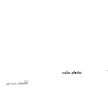
نمادهای سایت