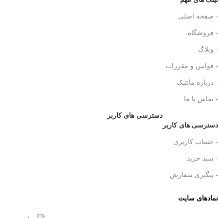
- صفحه اصلی
- فروشگاه
- وبلاگ
- قوانین و مقررات
- درباره مانتیک
- تماس با ما
دسترسی های کاربر
دسترسی های کاربر
- حساب کاربری
- سبد خرید
- پیگیری سفارش
نمادهای سایت