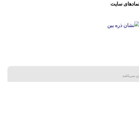
مادهای سایت
ن می‌باشد.