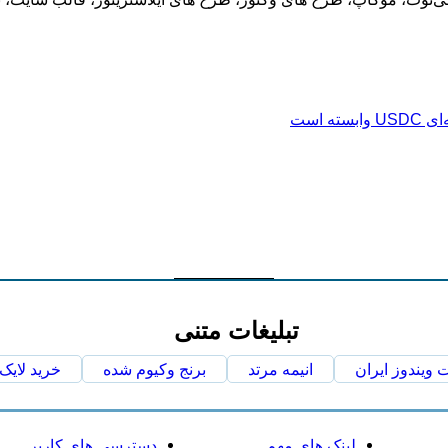
تبلیغات متنی
ویندوز ایران
انیمه مرتد
برنج وکیوم شده
خرید لایک 
لینک های مهم
دسترسی های کاربر