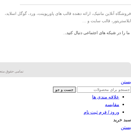
فروشگاه آنلاین مانتیک، ارائه دهنده قالب های پاورپوینت، ورد، گوگل اسلاید،
ایلاستریتور، قالب سایت و …
ما را در شبکه های اجتماعی دنبال کنید.
..
تمامی حقوق متعل
بستن
جست و جو
علاقه مندی ها
مقایسه
ورود / فرم ثبت نام
سبد خرید
بستن