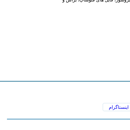
اینستاگرام