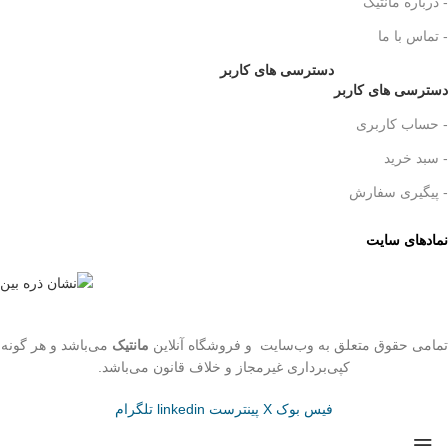
- درباره مانتیک
- تماس با ما
دسترسی های کاربر
دسترسی های کاربر
- حساب کاربری
- سبد خرید
- پیگیری سفارش
نمادهای سایت
تمامی حقوق متعلق به وب‌سایت و فروشگاه‌ آنلاین
مانتیک
می‌باشد و هر گونه
کپی‌برداری غیرمجاز و خلاف قانون می‌باشد.
فیس بوک
X
پینترست
linkedin
تلگرام