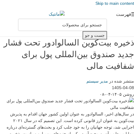
Skip to main content
فهرست
جست و جو
ذخیره بیت‌کوین السالوادور تحت فشار
جدید صندوق بین‌المللی پول برای
شفافیت مالی
منتشر شده در
مدیر سیستم
1405-04-08
روشن ۱۴۰۵-۰۴-۰۸
در سال‌های اخیر، السالوادور به عنوان اولین کشور جهان اقدام به پذیرش
بیت‌کوین به عنوان ارز قانونی کرده است. این تصمیم که در سال ۲۰۲۱
اجرایی شد، توجه جهانیان را به خود جلب کرد و بحث‌های گسترده‌ای درباره
مزایا و معایب آن به وجود آورد. یکی از جنبه‌های مهم این سیاست، ذخیره