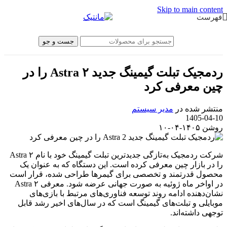
Skip to main content
فهرست
جست و جو
ردمجیک تبلت گیمینگ جدید Astra ۲ را در
چین معرفی کرد
منتشر شده در
مدیر سیستم
1405-04-10
روشن ۱۴۰۵-۰۴-۱۰
شرکت ردمجیک به‌تازگی جدیدترین تبلت گیمینگ خود با نام Astra ۲
را در بازار چین معرفی کرده است. این دستگاه که به عنوان یک
محصول قدرتمند و تخصصی برای گیمرها طراحی شده، قرار است
در اواخر ماه ژوئیه به صورت جهانی عرضه شود. معرفی Astra ۲
نشان‌دهنده ادامه روند توسعه فناوری‌های مرتبط با بازی‌های
موبایلی و تبلت‌های گیمینگ است که در سال‌های اخیر رشد قابل
توجهی داشته‌اند.