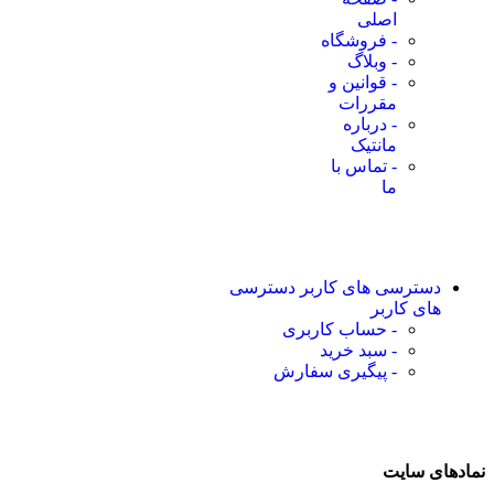
اصلی
- فروشگاه
- وبلاگ
- قوانین و
مقررات
- درباره
مانتیک
- تماس با
ما
دسترسی های کاربر
دسترسی
های کاربر
- حساب کاربری
- سبد خرید
- پیگیری سفارش
نمادهای سایت