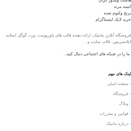
هاست ویندوز ایران
انیمه مرتد
برنج وکیوم شده
خرید لایک اینستاگرام
فروشگاه آنلاین مانتیک، ارائه دهنده قالب های پاورپوینت، ورد، گوگل اسلاید،
ایلاستریتور، قالب سایت و …
ما را در شبکه های اجتماعی دنبال کنید.
..
لینک های مهم
- صفحه اصلی
- فروشگاه
- وبلاگ
- قوانین و مقررات
- درباره مانتیک