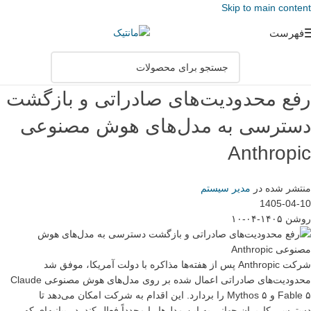
Skip to main content
فهرست
رفع محدودیت‌های صادراتی و بازگشت
دسترسی به مدل‌های هوش مصنوعی
Anthropic
منتشر شده در
مدیر سیستم
1405-04-10
روشن ۱۴۰۵-۰۴-۱۰
شرکت Anthropic پس از هفته‌ها مذاکره با دولت آمریکا، موفق شد
محدودیت‌های صادراتی اعمال شده بر روی مدل‌های هوش مصنوعی Claude
Fable ۵ و Mythos ۵ را بردارد. این اقدام به شرکت امکان می‌دهد تا
دسترسی کاربران جهانی به این مدل‌ها را مجدداً فعال کند. در بیانیه‌ای که