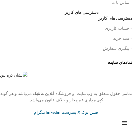
- تماس با ما
دسترسی های کاربر
دسترسی های کاربر
- حساب کاربری
- سبد خرید
- پیگیری سفارش
نمادهای سایت
تمامی حقوق متعلق به وب‌سایت و فروشگاه‌ آنلاین
مانتیک
می‌باشد و هر گونه
کپی‌برداری غیرمجاز و خلاف قانون می‌باشد.
فیس بوک
X
پینترست
linkedin
تلگرام