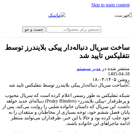
Skip to main content
فهرست
جست و جو
ساخت سریال دنباله‌دار پیکی بلایندرز توسط
نتفلیکس تایید شد
منتشر شده در
مدیر سیستم
1405-04-18
روشن ۱۴۰۵-۰۴-۱۸
شبکه نتفلیکس به طور رسمی اعلام کرده است که سریال محبوب
و پرطرفدار «پیکی بلایندرز» (Peaky Blinders) دنباله‌ای جدید خواهد
داشت. این سریال که داستان خانواده شلبی را روایت می‌کند، پس از
پایان فصل ششم خود، توجه بسیاری از مخاطبان و منتقدان را به
خود جلب کرده بود و حالا با این خبر، طرفداران می‌توانند منتظر
ادامه ماجراهای این خانواده باشند.