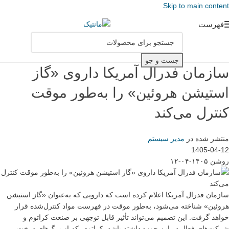
Skip to main content
فهرست
جست و جو
سازمان فدرال آمریکا داروی «گاز
استیشن هروئین» را به‌طور موقت
کنترل می‌کند
منتشر شده در
مدیر سیستم
1405-04-12
روشن ۱۴۰۵-۰۴-۱۲
سازمان فدرال آمریکا اعلام کرده است که دارویی که به‌عنوان «گاز استیشن
هروئین» شناخته می‌شود، به‌طور موقت در فهرست مواد کنترل‌شده قرار
خواهد گرفت. این تصمیم می‌تواند تأثیر قابل توجهی بر صنعت کراتوم و
شرکت‌های فعال در این حوزه داشته باشد. کراتوم، که از برگ‌های درخت