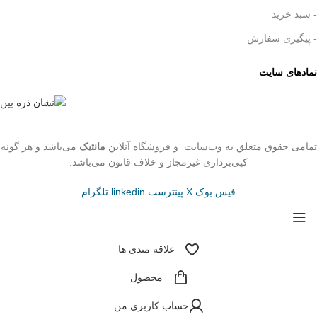
- سبد خرید
- پیگیری سفارش
نمادهای سایت
تمامی حقوق متعلق به وب‌سایت و فروشگاه‌ آنلاین
مانتیک
می‌باشد و هر گونه
کپی‌برداری غیرمجاز و خلاف قانون می‌باشد.
فیس بوک
X
پینترست
linkedin
تلگرام
علاقه مندی ها
محصول
حساب کاربری من