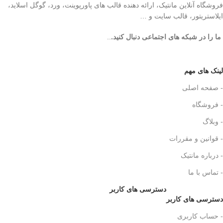
فروشگاه آنلاین مانتیک، ارائه دهنده قالب های پاورپوینت، ورد، گوگل اسلاید،
ایلاستریتور، قالب سایت و …
ما را در شبکه های اجتماعی دنبال کنید.
..
لینک های مهم
- صفحه اصلی
- فروشگاه
- وبلاگ
- قوانین و مقررات
- درباره مانتیک
- تماس با ما
دسترسی های کاربر
دسترسی های کاربر
- حساب کاربری