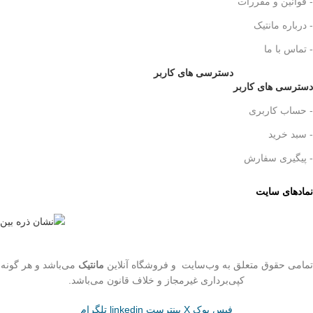
- قوانین و مقررات
- درباره مانتیک
- تماس با ما
دسترسی های کاربر
دسترسی های کاربر
- حساب کاربری
- سبد خرید
- پیگیری سفارش
نمادهای سایت
تمامی حقوق متعلق به وب‌سایت و فروشگاه‌ آنلاین
مانتیک
می‌باشد و هر گونه
کپی‌برداری غیرمجاز و خلاف قانون می‌باشد.
فیس بوک
X
پینترست
linkedin
تلگرام