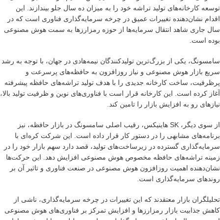
توسعه کارخانه‌های تولید تراشه خود را به میزان ده سال جلو بیندازند. این
اقدام نشان‌دهنده تغییرات عمیق در چرخه سرمایه‌گذاری فناوری است که در
سال جاری شاهد انتقال سرمایه‌ها از حوزه رمزارزها به سمت هوش مصنوعی
بوده است.
سامسونگ، یکی از بزرگ‌ترین تولیدکنندگان نیمه‌هادی در جهان، با توجه به رشد
سریع بازار هوش مصنوعی و نیاز روزافزون به حافظه‌های پرسرعت و
پرظرفیت، ساخت کارخانه جدیدی را با هدف تولید تراشه‌های حافظه پیشرفته
آغاز کرده است. این کارخانه قرار است با فناوری‌های نوین و ظرفیت تولید بالا،
نیازهای رو به افزایش بازار را تامین کند.
از سوی دیگر، SK هاینیکس، رقیب اصلی سامسونگ در بازار حافظه، نیز
برنامه‌های مشابهی را در دستور کار قرار داده است. این شرکت کره‌ای با
سرمایه‌گذاری گسترده در زیرساخت‌های تولید، قصد دارد سهم بازار خود را در
زمینه تراشه‌های حافظه مخصوص هوش مصنوعی افزایش دهد. این حرکت‌ها
نشان‌دهنده اهمیت روزافزون هوش مصنوعی در صنعت فناوری و تاثیر آن بر
روندهای سرمایه‌گذاری است.
تحلیلگران بازار معتقدند که این تغییرات در چرخه سرمایه‌گذاری، ناشی از
کاهش جذابیت بازار رمزارزها و افزایش تمرکز بر فناوری‌های هوش مصنوعی