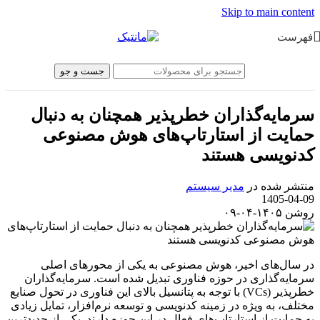
Skip to main content
فهرست
جست و جو
سرمایه‌گذاران خطرپذیر همچنان به دنبال
حمایت از استارتاپ‌های هوش مصنوعی
کدنویسی هستند
منتشر شده در
مدیر سیستم
1405-04-09
روشن ۱۴۰۵-۰۴-۰۹
در سال‌های اخیر، هوش مصنوعی به یکی از محورهای اصلی
سرمایه‌گذاری در حوزه فناوری تبدیل شده است. سرمایه‌گذاران
خطرپذیر (VCs) با توجه به پتانسیل بالای این فناوری در تحول صنایع
مختلف، به ویژه در زمینه کدنویسی و توسعه نرم‌افزار، تمایل زیادی
به حمایت از استارتاپ‌های فعال در این حوزه دارند. یکی از جدیدترین