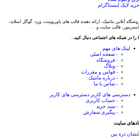
رید لایک اینستاگرام
وشگاه آنلاین مانتیک، ارائه دهنده قالب های پاورپوینت، ورد، گوگل اسلاید،
لاستریتور، قالب سایت و …
 را در شبکه های اجتماعی دنبال کنید.
..
لینک های مهم
- صفحه اصلی
- فروشگاه
- وبلاگ
- قوانین و مقررات
- درباره مانتیک
- تماس با ما
دسترسی های کاربر
دسترسی های کاربر
- حساب کاربری
- سبد خرید
- پیگیری سفارش
ادهای سایت