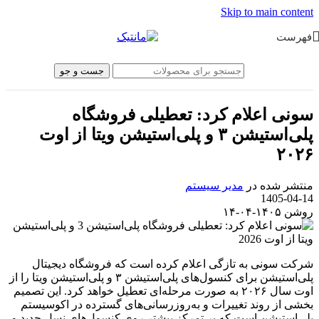
Skip to main content
فهرست
جست و جو
سونی اعلام کرد: تعطیلی فروشگاه
پلی‌استیشن ۳ و پلی‌استیشن ویتا از اوت
۲۰۲۶
منتشر شده در
مدیر سیستم
1405-04-14
روشن ۱۴۰۵-۰۴-۱۴
شرکت سونی به تازگی اعلام کرده است که فروشگاه دیجیتال
پلی‌استیشن برای کنسول‌های پلی‌استیشن ۳ و پلی‌استیشن ویتا را از
اوت سال ۲۰۲۶ به صورت مرحله‌ای تعطیل خواهد کرد. این تصمیم
بخشی از روند تغییرات و به‌روزرسانی‌های گسترده در اکوسیستم
پلی‌استیشن است که بر تمرکز بیشتر روی کنسول‌های نسل جدید و