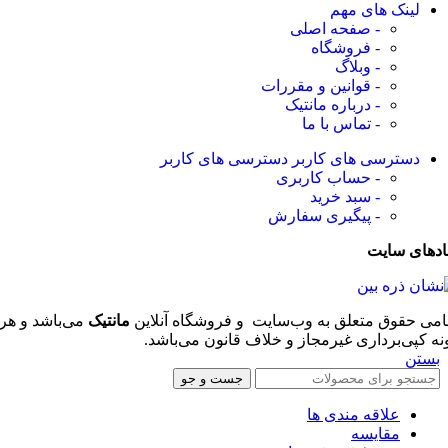
لینک های مهم
- صفحه اصلی
- فروشگاه
- وبلاگ
- قوانین و مقررات
- درباره مانتیک
- تماس با ما
دسترسی های کاربر
دسترسی های کاربر
- حساب کاربری
- سبد خرید
- پیگیری سفارش
ادهای سایت
امی حقوق متعلق به وب‌سایت و فروشگاه‌ آنلاین
مانتیک
می‌باشد و هر
نه کپی‌برداری غیرمجاز و خلاف قانون می‌باشد.
بستن
جست و جو
علاقه مندی ها
مقایسه