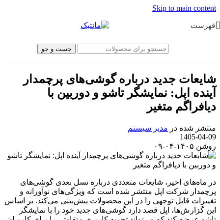
Skip to main content
فهرست
جست و جو
شایعات جدید درباره گوشی‌های پرچمدار
آینده اپل: نمایشگر تاشو و دوربین با
دیافراگم متغیر
منتشر شده در
مدیر سیستم
1405-04-09
روشن ۱۴۰۵-۰۴-۰۹
در ماه‌های اخیر، شایعات متعددی درباره نسل بعدی گوشی‌های
پرچمدار شرکت اپل منتشر شده است که ویژگی‌های نوآورانه و
تغییرات قابل توجهی را در این محصولات پیش‌بینی می‌کند. بر اساس
این گزارش‌ها، اپل قصد دارد گوشی‌های جدید خود را با نمایشگر
تاشو عرضه کند که می‌تواند تجربه کاربری متفاوتی را برای کاربران