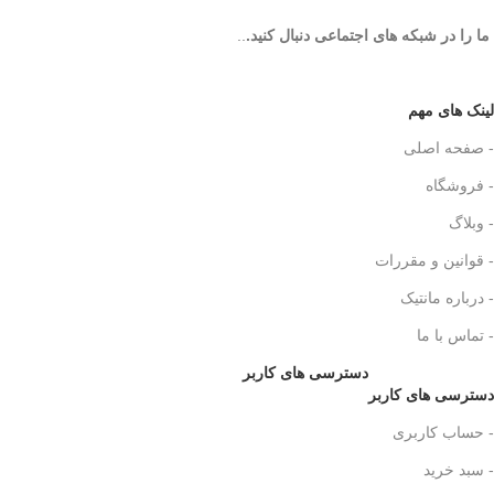
ما را در شبکه های اجتماعی دنبال کنید.
..
لینک های مهم
- صفحه اصلی
- فروشگاه
- وبلاگ
- قوانین و مقررات
- درباره مانتیک
- تماس با ما
دسترسی های کاربر
دسترسی های کاربر
- حساب کاربری
- سبد خرید