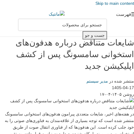
Skip to main content
فهرست
جست و جو
شایعات متناقض درباره هدفون‌های
استخوانی سامسونگ پس از کشف
اپلیکیشن جدید
منتشر شده در
مدیر سیستم
1405-04-17
روشن ۱۴۰۵-۰۴-۱۷
در هفته‌های اخیر، شایعات متعددی پیرامون هدفون‌های استخوانی سامسونگ
منتشر شده است که توجه بسیاری از علاقه‌مندان به فناوری‌های صوتی را به
خود جلب کرده است. این هدفون‌ها که از فناوری انتقال صوت از طریق
استخوان بهره می‌برند، امکان شنیدن صدا بدون نیاز به قرار دادن مستقیم