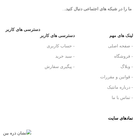
ما را در شبکه های اجتماعی دنبال کنید.
..
دسترسی های کاربر
لینک های مهم
دسترسی های کاربر
- صفحه اصلی
- حساب کاربری
- فروشگاه
- سبد خرید
- وبلاگ
- پیگیری سفارش
- قوانین و مقررات
- درباره مانتیک
- تماس با ما
نمادهای سایت