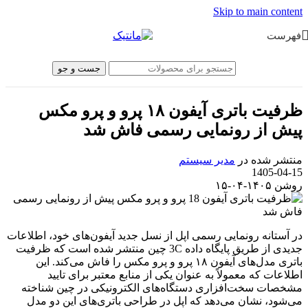
Skip to main content
فهرست
جست و جو
ظرفیت باتری آیفون ۱۸ پرو و پرو مکس
پیش از رونمایی رسمی فاش شد
منتشر شده در
مدیر سیستم
1405-04-15
روشن ۱۴۰۵-۰۴-۱۵
در آستانه رونمایی رسمی اپل از نسل جدید آیفون‌های خود، اطلاعات
جدیدی از طریق پایگاه داده 3C چین منتشر شده است که ظرفیت
باتری مدل‌های آیفون ۱۸ پرو و پرو مکس را فاش می‌کند. این
اطلاعات که معمولاً به عنوان یکی از منابع معتبر برای تایید
مشخصات سخت‌افزاری دستگاه‌های الکترونیکی در چین شناخته
می‌شود، نشان می‌دهد که اپل در طراحی باتری‌های این دو مدل