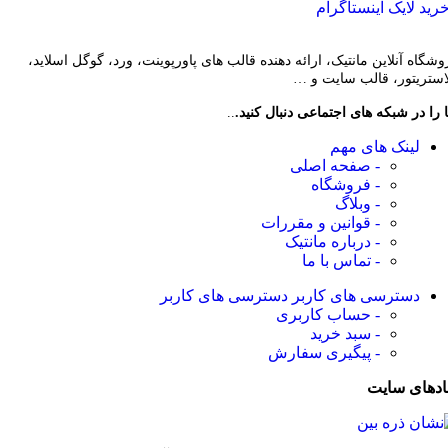
رید لایک اینستاگرام
وشگاه آنلاین مانتیک، ارائه دهنده قالب های پاورپوینت، ورد، گوگل اسلاید،
لاستریتور، قالب سایت و …
 را در شبکه های اجتماعی دنبال کنید.
..
لینک های مهم
- صفحه اصلی
- فروشگاه
- وبلاگ
- قوانین و مقررات
- درباره مانتیک
- تماس با ما
دسترسی های کاربر
دسترسی های کاربر
- حساب کاربری
- سبد خرید
- پیگیری سفارش
ادهای سایت