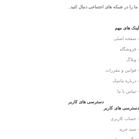
ما را در شبکه های اجتماعی دنبال کنید.
..
لینک های مهم
- صفحه اصلی
- فروشگاه
- وبلاگ
- قوانین و مقررات
- درباره مانتیک
- تماس با ما
دسترسی های کاربر
دسترسی های کاربر
- حساب کاربری
- سبد خرید