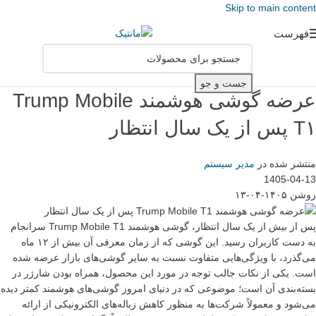
Skip to main content
فهرست
جست و جو
عرضه گوشی هوشمند Trump Mobile
T۱ پس از یک سال انتظار
منتشر شده در
مدیر سیستم
1405-04-13
روشن ۱۴۰۵-۰۴-۱۳
پس از بیش از یک سال انتظار، گوشی هوشمند Trump Mobile T1 سرانجام
به دست کاربران رسید. این گوشی که از زمان معرفی آن بیش از ۱۲ ماه
می‌گذرد، با ویژگی‌هایی متفاوت نسبت به سایر گوشی‌های بازار عرضه شده
است. یکی از نکات جالب توجه در مورد این محصول، همراه بودن شارژر در
بسته‌بندی آن است؛ موضوعی که در دنیای امروز گوشی‌های هوشمند کمتر دیده
می‌شود و معمولاً شرکت‌ها به منظور کاهش زباله‌های الکترونیکی از ارائه