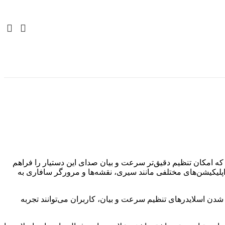
ی خود، سیری، معرفی کرده است که امکان تنظیم دقیق‌تر سرعت و بیان صدای این دستیار را فراهم
سخگویی سیری را در اپلیکیشن‌های مختلفی مانند سیری، نقشه‌ها و مرورگر سافاری به
ن اسلایدرهای تنظیم سرعت و بیان، کاربران می‌توانند تجربه