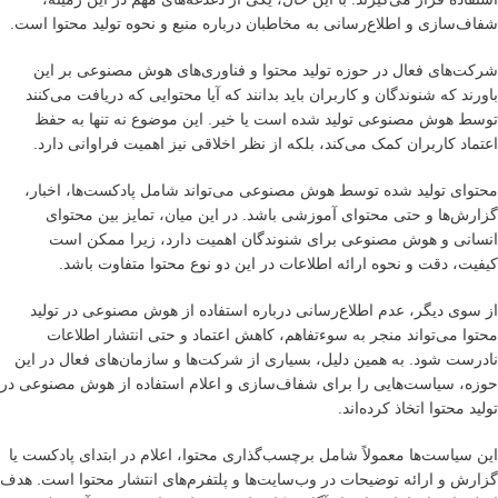
شفاف‌سازی و اطلاع‌رسانی به مخاطبان درباره منبع و نحوه تولید محتوا است.
شرکت‌های فعال در حوزه تولید محتوا و فناوری‌های هوش مصنوعی بر این
باورند که شنوندگان و کاربران باید بدانند که آیا محتوایی که دریافت می‌کنند
توسط هوش مصنوعی تولید شده است یا خیر. این موضوع نه تنها به حفظ
اعتماد کاربران کمک می‌کند، بلکه از نظر اخلاقی نیز اهمیت فراوانی دارد.
محتوای تولید شده توسط هوش مصنوعی می‌تواند شامل پادکست‌ها، اخبار،
گزارش‌ها و حتی محتوای آموزشی باشد. در این میان، تمایز بین محتوای
انسانی و هوش مصنوعی برای شنوندگان اهمیت دارد، زیرا ممکن است
کیفیت، دقت و نحوه ارائه اطلاعات در این دو نوع محتوا متفاوت باشد.
از سوی دیگر، عدم اطلاع‌رسانی درباره استفاده از هوش مصنوعی در تولید
محتوا می‌تواند منجر به سوءتفاهم، کاهش اعتماد و حتی انتشار اطلاعات
نادرست شود. به همین دلیل، بسیاری از شرکت‌ها و سازمان‌های فعال در این
حوزه، سیاست‌هایی را برای شفاف‌سازی و اعلام استفاده از هوش مصنوعی در
تولید محتوا اتخاذ کرده‌اند.
این سیاست‌ها معمولاً شامل برچسب‌گذاری محتوا، اعلام در ابتدای پادکست یا
گزارش و ارائه توضیحات در وب‌سایت‌ها و پلتفرم‌های انتشار محتوا است. هدف