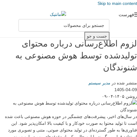
Skip to main content
فهرست
جست و جو
لزوم اطلاع‌رسانی درباره محتوای
تولیدشده توسط هوش مصنوعی به
شنوندگان
منتشر شده در
مدیر سیستم
1405-04-09
روشن ۱۴۰۵-۰۴-۰۹
در سال‌های اخیر، پیشرفت‌های چشمگیر در حوزه هوش مصنوعی باعث شده
است تا تولید محتوا به صورت خودکار و با کیفیت بالا امکان‌پذیر شود. این
فناوری‌ها به طور گسترده‌ای در تولید محتوای صوتی، متنی و تصویری مورد
استفاده قرار می‌گیرند. با این حال، یکی از دغدغه‌های مهم در این زمینه،