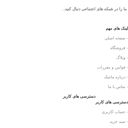
ما را در شبکه های اجتماعی دنبال کنید.
..
لینک های مهم
- صفحه اصلی
- فروشگاه
- وبلاگ
- قوانین و مقررات
- درباره مانتیک
- تماس با ما
دسترسی های کاربر
دسترسی های کاربر
- حساب کاربری
- سبد خرید