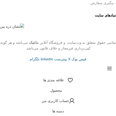
- پیگیری سفارش
نمادهای سایت
تمامی حقوق متعلق به وب‌سایت و فروشگاه‌ آنلاین
مانتیک
می‌باشد و هر گونه
کپی‌برداری غیرمجاز و خلاف قانون می‌باشد.
فیس بوک
X
پینترست
linkedin
تلگرام
علاقه مندی ها
محصول
حساب کاربری من
دسته ها