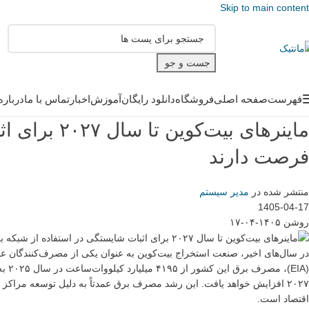
Skip to main content
جست و جو
فهرست
صفحه اصلی
فروشگاه
دانلود رایگان
آموزش
اخبار
تماس با ما
درباره
ماینرهای بیت
فرصت دارند
منتشر شده در
مدیر سیستم
1405-04-17
روشن ۱۴۰۵-۰۴-۱۷
در سال‌های اخیر، صنعت استخراج بیت‌کوین به عنوان یکی از مصرف‌کنندگان عمد
۲۰۲۷ افزایش خواهد یافت. این رشد مصرف برق عمدتاً به دلیل توسعه مر
اقتصاد است.