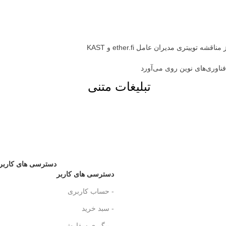
فناوری‌های نوین روی می‌آورد
تبلیغات متنی
دسترسی های کاربر
دسترسی های کاربر
- حساب کاربری
- سبد خرید
- پیگیری سفارش