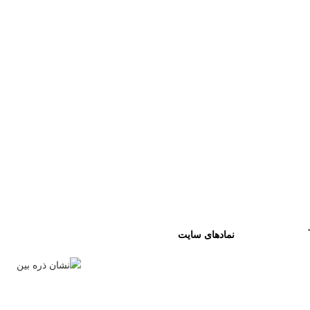
نمادهای سایت