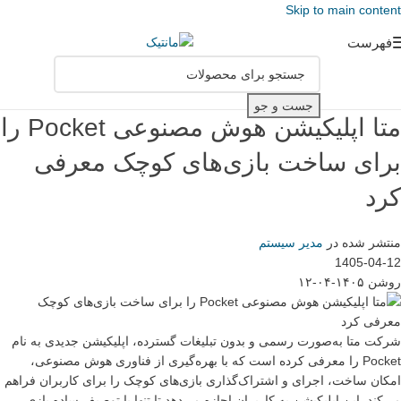
Skip to main content
فهرست
جست و جو
متا اپلیکیشن هوش مصنوعی Pocket را
برای ساخت بازی‌های کوچک معرفی
کرد
منتشر شده در
مدیر سیستم
1405-04-12
روشن ۱۴۰۵-۰۴-۱۲
شرکت متا به‌صورت رسمی و بدون تبلیغات گسترده، اپلیکیشن جدیدی به نام
Pocket را معرفی کرده است که با بهره‌گیری از فناوری هوش مصنوعی،
امکان ساخت، اجرای و اشتراک‌گذاری بازی‌های کوچک را برای کاربران فراهم
می‌کند. این اپلیکیشن به کاربران اجازه می‌دهد تا تنها با توصیف ساده بازی