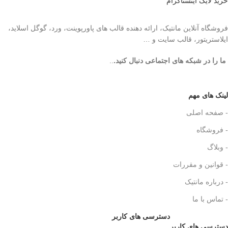
خرید لایک اینستاگرام
فروشگاه آنلاین مانتیک، ارائه دهنده قالب های پاورپوینت، ورد، گوگل اسلاید،
ایلاستریتور، قالب سایت و …
ما را در شبکه های اجتماعی دنبال کنید.
..
لینک های مهم
- صفحه اصلی
- فروشگاه
- وبلاگ
- قوانین و مقررات
- درباره مانتیک
- تماس با ما
دسترسی های کاربر
دسترسی های کاربر