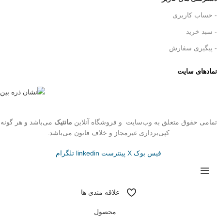
- حساب کاربری
- سبد خرید
- پیگیری سفارش
نمادهای سایت
تمامی حقوق متعلق به وب‌سایت و فروشگاه‌ آنلاین
مانتیک
می‌باشد و هر گونه
کپی‌برداری غیرمجاز و خلاف قانون می‌باشد.
فیس بوک
X
پینترست
linkedin
تلگرام
علاقه مندی ها
محصول