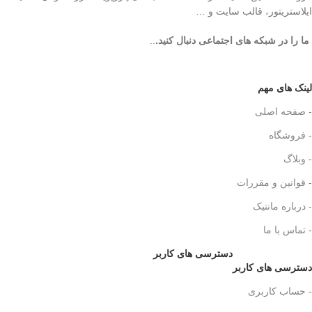
ایلاستریتور، قالب سایت و …
ما را در شبکه های اجتماعی دنبال کنید.
..
لینک های مهم
- صفحه اصلی
- فروشگاه
- وبلاگ
- قوانین و مقررات
- درباره مانتیک
- تماس با ما
دسترسی های کاربر
دسترسی های کاربر
- حساب کاربری