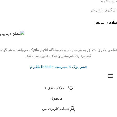
- سبد خرید
- پیگیری سفارش
نمادهای سایت
تمامی حقوق متعلق به وب‌سایت و فروشگاه‌ آنلاین
مانتیک
می‌باشد و هر گونه
کپی‌برداری غیرمجاز و خلاف قانون می‌باشد.
فیس بوک
X
پینترست
linkedin
تلگرام
علاقه مندی ها
محصول
حساب کاربری من