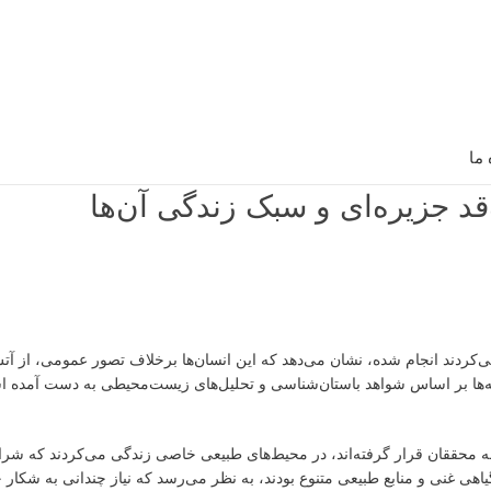
 ما
‌قد جزیره‌ای و سبک زندگی آن‌ها
ی‌کردند انجام شده، نشان می‌دهد که این انسان‌ها برخلاف تصور عمومی، از آت
افته‌ها بر اساس شواهد باستان‌شناسی و تحلیل‌های زیست‌محیطی به دست آمده 
جه محققان قرار گرفته‌اند، در محیط‌های طبیعی خاصی زندگی می‌کردند که شرا
اهی غنی و منابع طبیعی متنوع بودند، به نظر می‌رسد که نیاز چندانی به شکار 