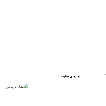
نمادهای سایت