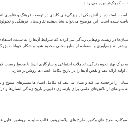
وانات کوچک‌تر بهره می‌بردند.
است. استفاده از آتش یکی از ویژگی‌های کلیدی در توسعه فرهنگ و فناوری انسا
ش یافت نشده است. این موضوع می‌تواند نشان‌دهنده تفاوت‌های فرهنگی و تکنولو
ن‌ها در زیست‌بوم‌هایی زندگی می‌کردند که شرایط آن‌ها را به سمت استفاده 
شتر به جمع‌آوری و استفاده از منابع محلی محدود شود و شکار حیوانات بزرگ 
ند به درک بهتر نحوه زندگی، تعاملات اجتماعی و سازگاری آن‌ها با محیط زیست ک
اولیه ارائه دهد و نقش آن‌ها را در تاریخ تکامل انسان‌ها روشن‌تر سازد.
ستانی را برجسته می‌کند و نشان می‌دهد که تکامل انسان‌ها مسیرهای متنوع و پی
نمونه‌ای از تلاش‌های علمی برای بازسازی دقیق‌تر تاریخ زندگی انسان‌ها و درک 
ت، موکاپ، طرح های وکتور، طرح های ایلاستریتور، قالب سایت، بروشور، فایل ه