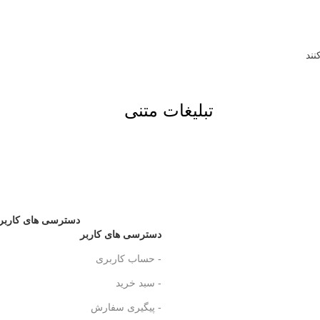
تبلیغات متنی
دسترسی های کاربر
دسترسی های کاربر
- حساب کاربری
- سبد خرید
- پیگیری سفارش