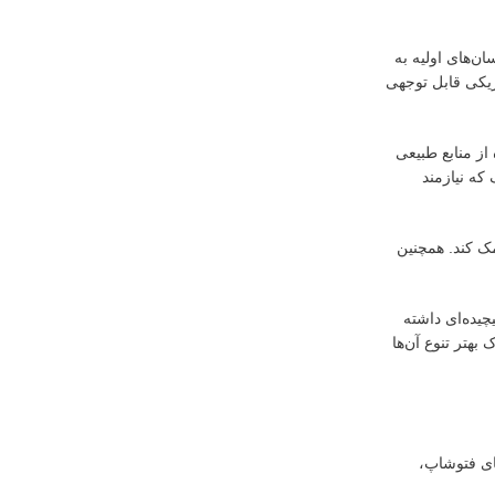
ن‌های اولیه به
ژیکی قابل توجهی
از منابع طبیعی
که نیازمند
مک کند. همچنین
چیده‌ای داشته
بهتر تنوع آن‌ها
ای فتوشاپ،