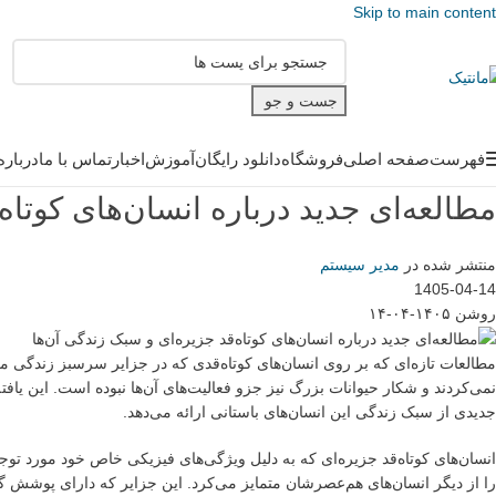
Skip to main content
جست و جو
فهرست
صفحه اصلی
فروشگاه
دانلود رایگان
آموزش
اخبار
تماس با ما
درباره
مطالعه‌ای جدید درباره انسان‌های کوتاه
منتشر شده در
مدیر سیستم
1405-04-14
روشن ۱۴۰۵-۰۴-۱۴
مطالعات تازه‌ای که بر روی انسان‌های کوتاه‌قدی که در جزایر سرسبز زندگی م
نمی‌کردند و شکار حیوانات بزرگ نیز جزو فعالیت‌های آن‌ها نبوده است. این ی
جدیدی از سبک زندگی این انسان‌های باستانی ارائه می‌دهد.
انسان‌های کوتاه‌قد جزیره‌ای که به دلیل ویژگی‌های فیزیکی خاص خود مورد تو
را از دیگر انسان‌های هم‌عصرشان متمایز می‌کرد. این جزایر که دارای پوشش گی