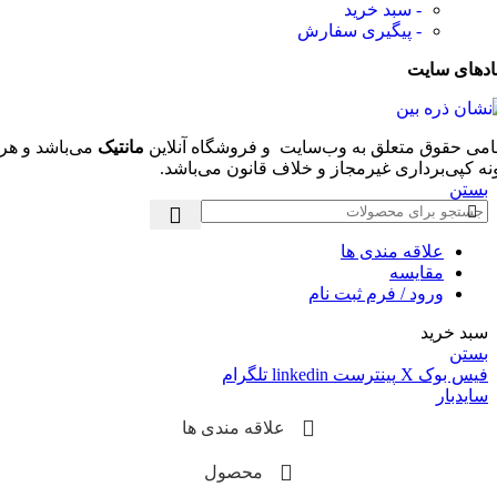
- سبد خرید
- پیگیری سفارش
ادهای سایت
امی حقوق متعلق به وب‌سایت و فروشگاه‌ آنلاین
مانتیک
می‌باشد و هر
نه کپی‌برداری غیرمجاز و خلاف قانون می‌باشد.
بستن
علاقه مندی ها
مقایسه
ورود / فرم ثبت نام
سبد خرید
بستن
فیس بوک
X
پینترست
linkedin
تلگرام
سایدبار
علاقه مندی ها
محصول