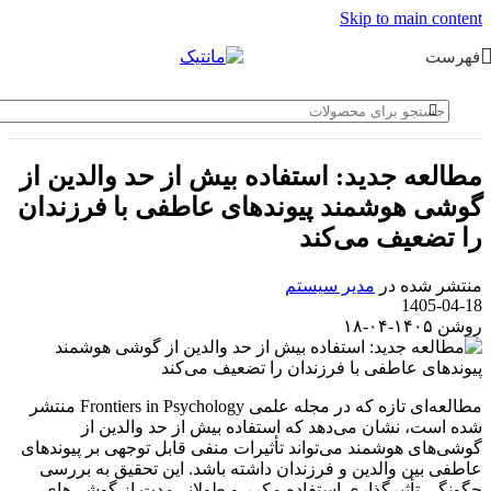
Skip to main content
فهرست
مطالعه جدید: استفاده بیش از حد والدین از
گوشی هوشمند پیوندهای عاطفی با فرزندان
را تضعیف می‌کند
منتشر شده در
مدیر سیستم
1405-04-18
روشن ۱۴۰۵-۰۴-۱۸
مطالعه‌ای تازه که در مجله علمی Frontiers in Psychology منتشر
شده است، نشان می‌دهد که استفاده بیش از حد والدین از
گوشی‌های هوشمند می‌تواند تأثیرات منفی قابل توجهی بر پیوندهای
عاطفی بین والدین و فرزندان داشته باشد. این تحقیق به بررسی
چگونگی تأثیرگذاری استفاده مکرر و طولانی‌مدت از گوشی‌های