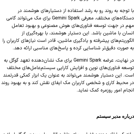
با توجه به روند رو به رشد استفاده از دستیارهای هوشمند در
دستگاه‌های مختلف، معرفی Gemini Spark برای مک می‌تواند گامی
مهم در جهت توسعه فناوری‌های هوش مصنوعی و بهبود تعامل
انسان با ماشین باشد. این دستیار هوشمند، با بهره‌گیری از
الگوریتم‌های پیشرفته و یادگیری ماشین، قادر است نیازهای کاربران را
به صورت دقیق‌تر شناسایی کرده و پاسخ‌های مناسبی ارائه دهد.
در نهایت، عرضه Gemini Spark برای مک نشان‌دهنده تعهد گوگل به
توسعه فناوری‌های نوین و افزایش کارایی سیستم‌عامل‌های مختلف
است. این دستیار هوشمند می‌تواند به عنوان یک ابزار کمکی قدرتمند
در محیط کاری و شخصی کاربران مک ایفای نقش کند و به بهبود روند
انجام امور روزمره کمک نماید.
درباره مدیر سیستم