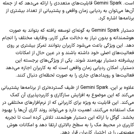
است. Gemini Spark قابلیت‌های متعددی را ارائه می‌دهد که از جمله
آن‌ها می‌توان به ردیابی زمان واقعی و پشتیبانی از تعداد بیشتری از
برنامه‌ها اشاره کرد.
دستیار Gemini Spark به گونه‌ای توسعه یافته که بتواند به صورت
هوشمندانه و بدون نیاز به دخالت مکرر کاربر، وظایف مختلف را انجام
دهد. این ویژگی باعث می‌شود کاربران بتوانند تمرکز بیشتری بر روی
فعالیت‌های اصلی خود داشته باشند و در عین حال از امکانات
پیشرفته دستیار بهره‌مند شوند. یکی از ویژگی‌های برجسته این
دستیار، امکان ردیابی زمان واقعی است که به کاربران اجازه می‌دهد
فعالیت‌ها و رویدادهای جاری را به صورت لحظه‌ای دنبال کنند.
علاوه بر این، Gemini Spark از طیف گسترده‌تری از برنامه‌ها پشتیبانی
می‌کند که این موضوع به افزایش سازگاری و کاربردپذیری آن کمک
می‌کند. این قابلیت به ویژه برای کاربرانی که از نرم‌افزارهای مختلفی در
مک استفاده می‌کنند، اهمیت دارد و می‌تواند روند کاری آن‌ها را بهبود
بخشد. گوگل با ارائه این دستیار هوشمند، تلاش کرده است تا تجربه
کاربری در محیط مک را به سطح بالاتری ارتقا دهد و امکانات هوش
مصنوعی را در اختیار کاربران قرار دهد.