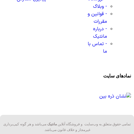
- وبلاگ
- قوانین و
مقررات
- درباره
مانتیک
- تماس با
ما
نمادهای سایت
تمامی حقوق متعلق به وب‌سایت و فروشگاه‌ آنلاین
مانتیک
می‌باشد و هر گونه کپی‌برداری
غیرمجاز و خلاف قانون می‌باشد.