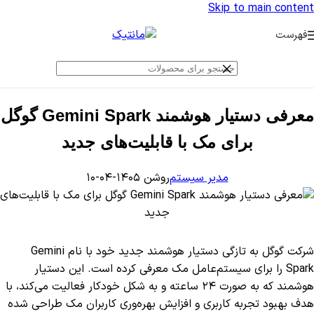
Skip to main content
فهرست
معرفی دستیار هوشمند Gemini Spark گوگل
برای مک با قابلیت‌های جدید
مدیر سیستم
روشن ۱۴۰۵-۰۴-۱۰
شرکت گوگل به تازگی دستیار هوشمند جدید خود با نام Gemini
Spark را برای سیستم‌عامل مک معرفی کرده است. این دستیار
هوشمند که به صورت ۲۴ ساعته و به شکل خودکار فعالیت می‌کند، با
هدف بهبود تجربه کاربری و افزایش بهره‌وری کاربران مک طراحی شده