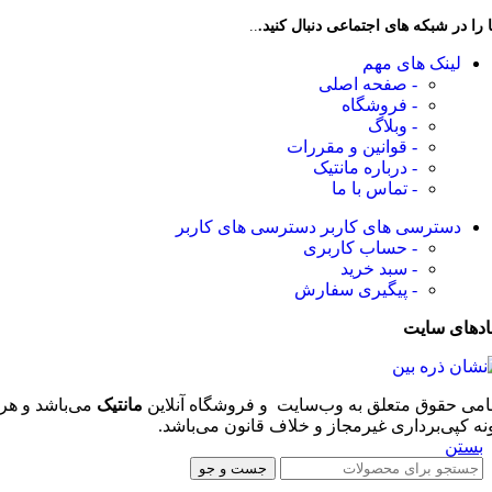
 را در شبکه های اجتماعی دنبال کنید.
..
لینک های مهم
- صفحه اصلی
- فروشگاه
- وبلاگ
- قوانین و مقررات
- درباره مانتیک
- تماس با ما
دسترسی های کاربر
دسترسی های کاربر
- حساب کاربری
- سبد خرید
- پیگیری سفارش
ادهای سایت
امی حقوق متعلق به وب‌سایت و فروشگاه‌ آنلاین
مانتیک
می‌باشد و هر
نه کپی‌برداری غیرمجاز و خلاف قانون می‌باشد.
بستن
جست و جو