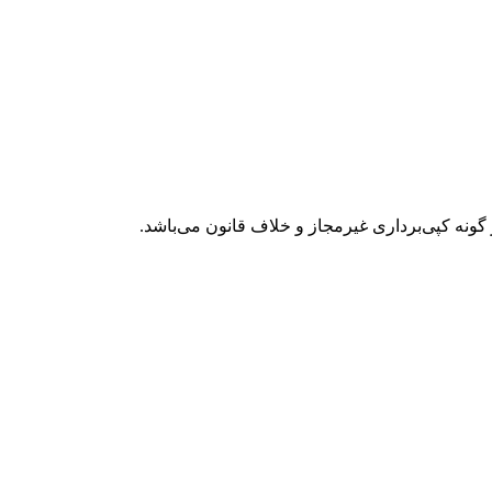
گونه کپی‌برداری غیرمجاز و خلاف قانون می‌باشد.
علاقه مندی ها