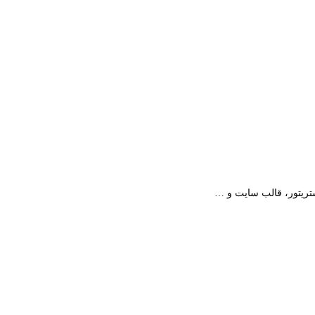
استریتور، قالب سایت و …