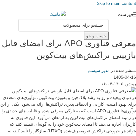
Skip to main content
فهرست
جست و جو
معرفی فناوری APO برای امضای قابل
بازبینی تراکنش‌های بیت‌کوین
منتشر شده در
مدیر سیستم
1405-04-16
روشن ۱۴۰۵-۰۴-۱۶
در دنیای پیچیده و رو به رشد بلاک‌چین و به‌ویژه بیت‌کوین، نوآوری‌های متعددی
برای بهبود امنیت، کارایی و انعطاف‌پذیری تراکنش‌ها ارائه می‌شود. یکی از این
نوآوری‌ها فناوری APO است که به تازگی معرفی شده و قابلیت‌های جدیدی را
در زمینه امضای تراکنش‌های بیت‌کوین به ارمغان می‌آورد. این فناوری به
کاربران اجازه می‌دهد تا امضای بیت‌کوین خود را به گونه‌ای تنظیم کنند که
بتواند هر خروجی تراکنش غیرمصرف‌شده (UTXO) سازگار را تأیید کند، نه