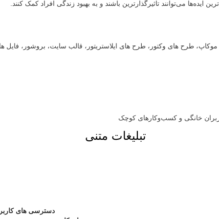
ایده‌ها می‌توانند تاثیرگذارترین باشند و به بهبود زندگی افراد کمک کنند.
ت، موکاپ، طرح های وکتور، طرح های ایلاستریتور، قالب سایت، بروشور، فایل ه
تبلیغات متنی
دسترسی های کاربر