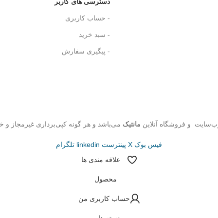
دسترسی های کاربر
- حساب کاربری
- سبد خرید
- پیگیری سفارش
ب‌سایت و فروشگاه‌ آنلاین
مانتیک
می‌باشد و هر گونه کپی‌برداری غیرمجاز و خ
فیس بوک
X
پینترست
linkedin
تلگرام
علاقه مندی ها
محصول
حساب کاربری من