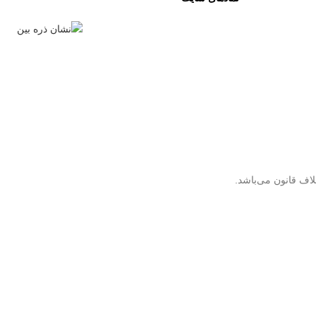
لاف قانون می‌باشد.