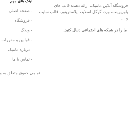
لینک های مهم
فروشگاه آنلاین مانتیک، ارائه دهنده قالب های
- صفحه اصلی
پاورپوینت، ورد، گوگل اسلاید، ایلاستریتور، قالب سایت
و …
- فروشگاه
ما را در شبکه های اجتماعی دنبال کنید.
..
- وبلاگ
- قوانین و مقررات
- درباره مانتیک
- تماس با ما
تمامی حقوق متعلق به و