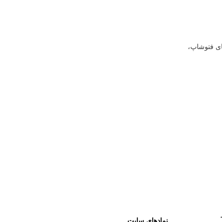
ای فتوشاپ،
نمادهای سایت