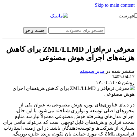
Skip to main content
فهرست
جست و جو
معرفی نرم‌افزار ZML/LLMD برای کاهش
هزینه‌های اجرای هوش مصنوعی
منتشر شده در
مدیر سیستم
1405-04-17
روشن ۱۴۰۵-۰۴-۱۷
در دنیای فناوری‌های نوین، هوش مصنوعی به عنوان یکی از
محورهای اصلی توسعه و نوآوری شناخته می‌شود. با این حال،
اجرای مدل‌های پیشرفته هوش مصنوعی معمولاً نیازمند منابع
سخت‌افزاری و هزینه‌های قابل توجهی است که می‌تواند مانعی برای
بسیاری از شرکت‌ها و توسعه‌دهندگان باشد. در این زمینه، استارتاپ
فرانسوی ZML که مورد حمایت یان لکون، برنده جایزه تورینگ،