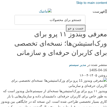
Skip to main content
فهرست
جست و جو
معرفی ویندوز ۱۱ پرو برای
ورک‌استیشن‌ها؛ نسخه‌ای تخصصی
برای کاربران حرفه‌ای و سازمانی
منتشر شده در
مدیر سیستم
1405-04-16
روشن ۱۴۰۵-۰۴-۱۶
ویندوز ۱۱ پرو برای ورک‌استیشن‌ها نسخه‌ای از سیستم‌عامل ویندوز است که
به طور خاص برای کاربران حرفه‌ای، دانشمندان داده و سازمان‌هایی با بار
کاری بسیار تخصصی طراحی شده است. این نسخه که در جایگاهی بین ویندوز
۱۱ پرو و ویندوز سرور قرار دارد، طی پنج سال گذشته به طور نسبی کمتر