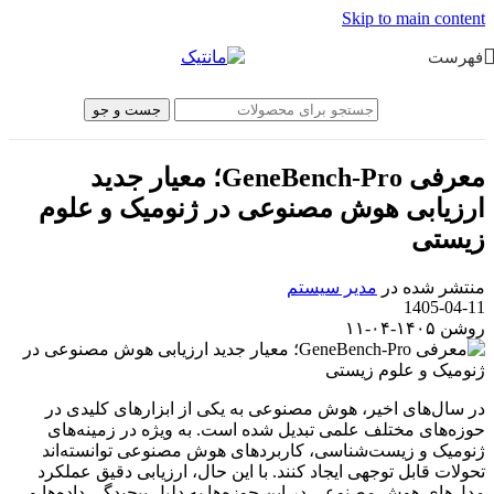
Skip to main content
فهرست
جست و جو
معرفی GeneBench-Pro؛ معیار جدید
ارزیابی هوش مصنوعی در ژنومیک و علوم
زیستی
منتشر شده در
مدیر سیستم
1405-04-11
روشن ۱۴۰۵-۰۴-۱۱
در سال‌های اخیر، هوش مصنوعی به یکی از ابزارهای کلیدی در
حوزه‌های مختلف علمی تبدیل شده است. به ویژه در زمینه‌های
ژنومیک و زیست‌شناسی، کاربردهای هوش مصنوعی توانسته‌اند
تحولات قابل توجهی ایجاد کنند. با این حال، ارزیابی دقیق عملکرد
مدل‌های هوش مصنوعی در این حوزه‌ها به دلیل پیچیدگی داده‌ها و