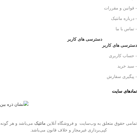
- قوانین و مقررات
- درباره مانتیک
- تماس با ما
دسترسی های کاربر
دسترسی های کاربر
- حساب کاربری
- سبد خرید
- پیگیری سفارش
نمادهای سایت
تمامی حقوق متعلق به وب‌سایت و فروشگاه‌ آنلاین
مانتیک
می‌باشد و هر گونه
کپی‌برداری غیرمجاز و خلاف قانون می‌باشد.