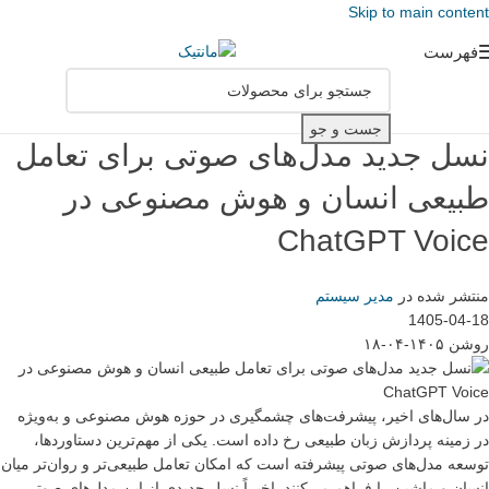
Skip to main content
فهرست
جست و جو
نسل جدید مدل‌های صوتی برای تعامل
طبیعی انسان و هوش مصنوعی در
ChatGPT Voice
منتشر شده در
مدیر سیستم
1405-04-18
روشن ۱۴۰۵-۰۴-۱۸
در سال‌های اخیر، پیشرفت‌های چشمگیری در حوزه هوش مصنوعی و به‌ویژه
در زمینه پردازش زبان طبیعی رخ داده است. یکی از مهم‌ترین دستاوردها،
توسعه مدل‌های صوتی پیشرفته است که امکان تعامل طبیعی‌تر و روان‌تر میان
انسان و ماشین را فراهم می‌کنند. اخیراً نسل جدیدی از این مدل‌های صوتی