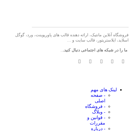
فروشگاه آنلاین مانتیک، ارائه دهنده قالب های پاورپوینت، ورد، گوگل
اسلاید، ایلاستریتور، قالب سایت و …
ما را در شبکه های اجتماعی دنبال کنید.
..
لینک های مهم
- صفحه
اصلی
- فروشگاه
- وبلاگ
- قوانین و
مقررات
- درباره