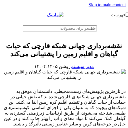
Skip to main content
فهرست
نقشه‌برداری جهانی شبکه قارچی که حیات
گیاهان و اقلیم زمین را پشتیبانی می‌کند
مدیر سیستم
روشن ۱۴۰۵-۰۴-۱۴
در تازه‌ترین پژوهش‌های زیست‌محیطی، دانشمندان موفق به
نقشه‌برداری جهانی شبکه‌های قارچی شده‌اند که نقش حیاتی در
حمایت از حیات گیاهان و تنظیم اقلیم کره زمین ایفا می‌کنند. این
شبکه‌های پیچیده که به عنوان یکی از اجزای اساسی اکوسیستم‌های
طبیعی شناخته می‌شوند، از طریق ارتباطات زیرزمینی گسترده، به
گیاهان کمک می‌کنند تا مواد مغذی و آب را بهتر جذب کنند و در عین
حال در چرخه‌های کربن و سایر عناصر زیستی تأثیرگذار باشند.