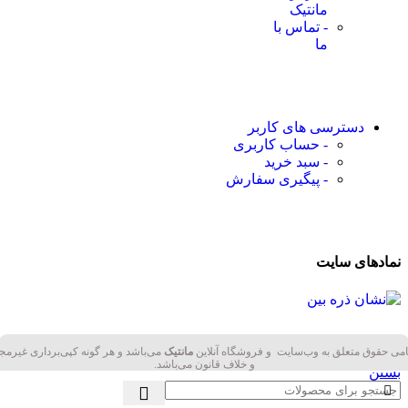
مانتیک
- تماس با
ما
دسترسی های کاربر
- حساب کاربری
- سبد خرید
- پیگیری سفارش
نمادهای سایت
می حقوق متعلق به وب‌سایت و فروشگاه‌ آنلاین
مانتیک
می‌باشد و هر گونه کپی‌برداری غیرمج
و خلاف قانون می‌باشد.
بستن