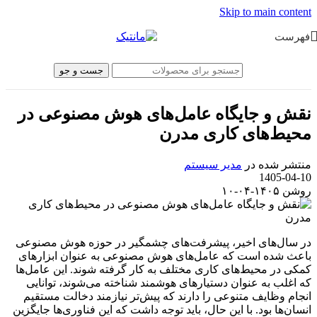
Skip to main content
فهرست
جست و جو
نقش و جایگاه عامل‌های هوش مصنوعی در
محیط‌های کاری مدرن
منتشر شده در
مدیر سیستم
1405-04-10
روشن ۱۴۰۵-۰۴-۱۰
در سال‌های اخیر، پیشرفت‌های چشمگیر در حوزه هوش مصنوعی
باعث شده است که عامل‌های هوش مصنوعی به عنوان ابزارهای
کمکی در محیط‌های کاری مختلف به کار گرفته شوند. این عامل‌ها
که اغلب به عنوان دستیارهای هوشمند شناخته می‌شوند، توانایی
انجام وظایف متنوعی را دارند که پیش‌تر نیازمند دخالت مستقیم
انسان‌ها بود. با این حال، باید توجه داشت که این فناوری‌ها جایگزین