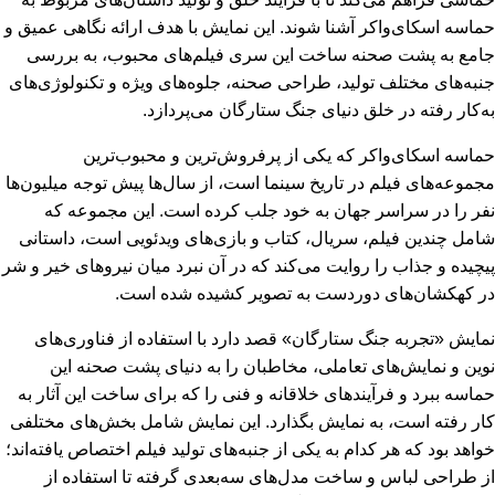
حماسه اسکای‌واکر آشنا شوند. این نمایش با هدف ارائه نگاهی عمیق و
جامع به پشت صحنه ساخت این سری فیلم‌های محبوب، به بررسی
جنبه‌های مختلف تولید، طراحی صحنه، جلوه‌های ویژه و تکنولوژی‌های
به‌کار رفته در خلق دنیای جنگ ستارگان می‌پردازد.
حماسه اسکای‌واکر که یکی از پرفروش‌ترین و محبوب‌ترین
مجموعه‌های فیلم در تاریخ سینما است، از سال‌ها پیش توجه میلیون‌ها
نفر را در سراسر جهان به خود جلب کرده است. این مجموعه که
شامل چندین فیلم، سریال، کتاب و بازی‌های ویدئویی است، داستانی
پیچیده و جذاب را روایت می‌کند که در آن نبرد میان نیروهای خیر و شر
در کهکشان‌های دوردست به تصویر کشیده شده است.
نمایش «تجربه جنگ ستارگان» قصد دارد با استفاده از فناوری‌های
نوین و نمایش‌های تعاملی، مخاطبان را به دنیای پشت صحنه این
حماسه ببرد و فرآیندهای خلاقانه و فنی را که برای ساخت این آثار به
کار رفته است، به نمایش بگذارد. این نمایش شامل بخش‌های مختلفی
خواهد بود که هر کدام به یکی از جنبه‌های تولید فیلم اختصاص یافته‌اند؛
از طراحی لباس و ساخت مدل‌های سه‌بعدی گرفته تا استفاده از