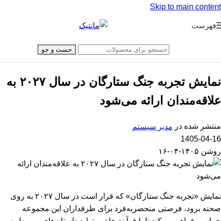
Skip to main content
فهرست
جست و جو
نمایش تجربه جنگ ستارگان در سال ۲۰۲۷ به
علاقه‌مندان ارائه می‌شود
منتشر شده در
مدیر سیستم
1405-04-16
روشن ۱۴۰۵-۰۴-۱۶
نمایش «تجربه جنگ ستارگان» که قرار است در سال ۲۰۲۷ به روی
صحنه برود، فرصتی منحصربه‌فرد برای طرفداران این مجموعه
حماسی فراهم می‌کند تا با فرآیند خلق و تولید داستان‌های مربوط به