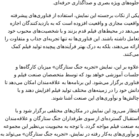
جلوه‌های ویژه بصری و صداگذاری حرفه‌ای.
یکی از نکات برجسته این نمایش، استفاده از فناوری‌های پیشرفته
واقعیت مجازی و واقعیت افزوده است که به بازدیدکنندگان اجازه
می‌دهد در محیط‌های فیلم قدم بزنند و با شخصیت‌های محبوب خود
تعامل داشته باشند. این فناوری‌ها نه تنها تجربه‌ای جذاب و متفاوت را
ارائه می‌دهند، بلکه به درک بهتر فرآیندهای پیچیده تولید فیلم کمک
می‌کنند.
علاوه بر این، نمایش «تجربه جنگ ستارگان» میزبان کارگاه‌ها و
جلسات آموزشی خواهد بود که توسط متخصصان صنعت فیلم و
فناوری برگزار می‌شود. این برنامه‌ها به علاقه‌مندان امکان می‌دهد تا
دانش خود را در زمینه‌های مختلف تولید فیلم افزایش دهند و با
چالش‌ها و نوآوری‌های این صنعت آشنا شوند.
انتظار می‌رود این نمایش در مکان‌های مختلفی برگزار شود و با
استقبال گسترده‌ای از سوی طرفداران جنگ ستارگان و علاقه‌مندان
به صنعت فیلم مواجه گردد. با توجه به محبوبیت بی‌نظیر این مجموعه
و نوآوری‌های به‌کار رفته در نمایش، «تجربه جنگ ستارگان» می‌تواند به