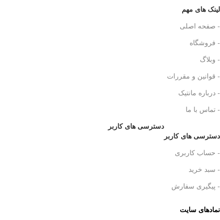
لینک های مهم
- صفحه اصلی
- فروشگاه
- وبلاگ
- قوانین و مقررات
- درباره مانتیک
- تماس با ما
دسترسی های کاربر
دسترسی های کاربر
- حساب کاربری
- سبد خرید
- پیگیری سفارش
نمادهای سایت