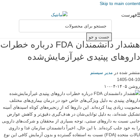
Skip to main content
فهرست
جست و جو
هشدار دانشمندان FDA درباره خطرات
داروهای پپتیدی غیرآزمایش‌شده
منتشر شده در
مدیر سیستم
1405-04-10
روشن ۱۴۰۵-۰۴-۱۰
داروهای پپتیدی به دلیل ویژگی‌های خاص خود در درمان بیماری‌های مختلف
محبوبیت زیادی پیدا کرده‌اند. این داروها که از زنجیره‌های کوتاه اسیدهای آمینه
تشکیل شده‌اند، به دلیل توانایی‌شان در هدف‌گیری دقیق‌تر و کاهش عوارض
جانبی نسبت به داروهای سنتی، توجه بسیاری از محققان و شرکت‌های دارویی
را به خود جلب کرده‌اند. با این حال، اخیراً دانشمندان سازمان غذا و داروی
ایالات متحده (FDA) نسبت به استفاده گسترده و بدون آزمایش کافی این نوع