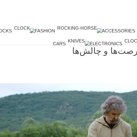
OCKS
FASHION
ACCESSORIES
CARS
ELECTRONICS
صت‌ها و چالش‌ها