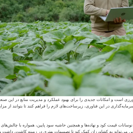
رزی است و امکانات جدیدی را برای بهبود عملکرد و مدیریت منابع در این صنع
ایه‌گذاری در این فناوری، زیرساخت‌های لازم را فراهم کنند تا بتوانند از مزای
انات قیمت کود و نهاده‌ها و همچنین حاشیه سود پایین، همواره با چالش‌های 
عی می‌تواند به کشاورزان کمک کند تا تصمیمات بهتری در زمینه کاشت، داشت 