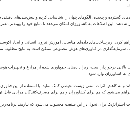
د.
‌های گسترده و پیچیده، الگوهای پنهان را شناسایی کرده و پیش‌بینی‌های دقیقی 
ه دهند. این اطلاعات به کشاورزان امکان می‌دهد تا منابع خود را بهینه‌تر مصرف
هم کردن زیرساخت‌های داده‌ای مناسب، آموزش نیروی انسانی و ایجاد اکوسیس
ت، سرمایه‌گذاری در فناوری‌های هوش مصنوعی ممکن است به نتایج مطلوب من
بالایی برخوردار است، زیرا داده‌های جمع‌آوری شده از مزارع و تجهیزات هوشم
به کشاورزان وارد شود.
د و به کاهش اثرات منفی زیست‌محیطی کمک نماید. با استفاده از این فناوری
اهم می‌شود که هم برای کشاورزان و هم برای مصرف‌کنندگان مزایای قابل تو
صت استراتژیک برای تحول در این صنعت محسوب می‌شود که نیازمند برنامه‌ریز