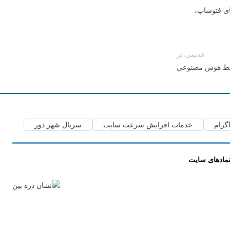
ای فتوشاپ،
قدیمی تر
وسط هوش مصنوعی
اگرام
خدمات افرایش سرعت سایت
سریال شهر دور
مادهای سایت