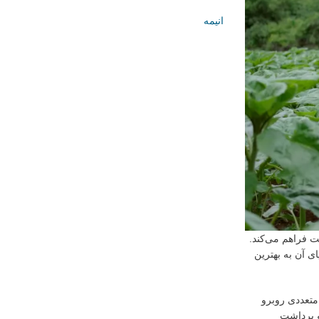
انیمه
ت فراهم می‌کند.
ای آن به بهترین
متعددی روبرو
و برداشت