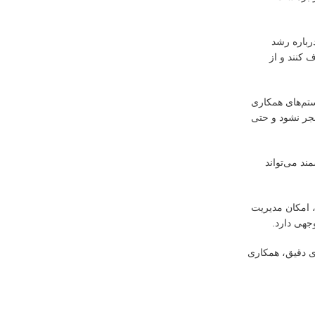
درباره رشد
 کنند و از
تم‌های همکاری
جر نشود و حتی
ند می‌تواند
، امکان مدیریت
جهی دارد.
ی دقیق، همکاری