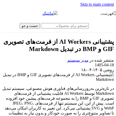
Skip to main content
فهرست
جست و جو
پشتیبانی AI Workers از فرمت‌های تصویری
GIF و BMP در تبدیل Markdown
منتشر شده در
مدیر سیستم
1405-04-18
روشن ۱۴۰۵-۰۴-۱۸
در تازه‌ترین به‌روزرسانی‌های فناوری هوش مصنوعی، سیستم تبدیل
Markdown توسط AI Workers قابلیت پشتیبانی از فرمت‌های
تصویری GIF و BMP را به مجموعه فرمت‌های پیشین خود افزوده
است. پیش از این، این سیستم تنها از فرمت‌های JPEG، PNG،
WebP و SVG پشتیبانی می‌کرد. این تغییر به کاربران امکان می‌دهد
تا تصاویر متنوع‌تری را به صورت خودکار و بدون نیاز به تنظیمات