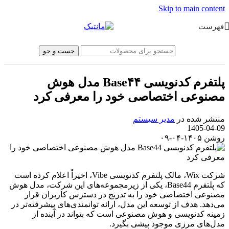
Skip to main content
فهرست
جست و جو
پلتفرم کدنویسی Base۴۴ مدل هوش
مصنوعی اختصاصی خود را معرفی کرد
منتشر شده در
مدیر سیستم
1405-04-09
روشن ۱۴۰۵-۰۴-۰۹
شرکت Wix، مالک پلتفرم کدنویسی Vibe، اخیراً اعلام کرده است
که پلتفرم Base44، یکی از زیرمجموعه‌های این شرکت، مدل هوش
مصنوعی اختصاصی خود را به تدریج در دسترس کاربران قرار
می‌دهد. هدف از توسعه این مدل، ارائه توانمندی‌های پیشرفته‌تر در
زمینه کدنویسی و هوش مصنوعی است که بتواند در آینده از
مدل‌های مرزی موجود پیشی بگیرد.